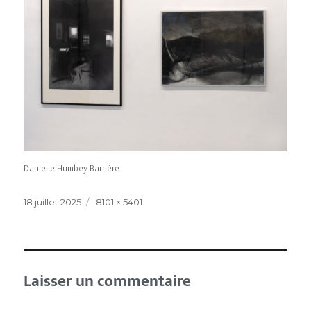
Danielle Humbey Barrière
18 juillet 2025
8101 × 5401
Laisser un commentaire