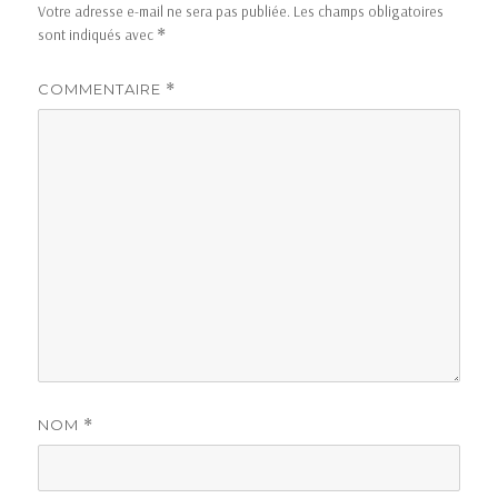
Votre adresse e-mail ne sera pas publiée.
Les champs obligatoires
sont indiqués avec
*
COMMENTAIRE
*
NOM
*