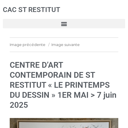
CAC ST RESTITUT
Image précédente
Image suivante
CENTRE D’ART
CONTEMPORAIN DE ST
RESTITUT « LE PRINTEMPS
DU DESSIN » 1ER MAI > 7 juin
2025