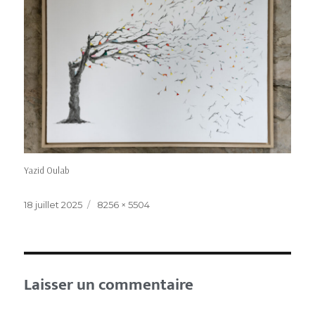
Yazid Oulab
18 juillet 2025
8256 × 5504
Laisser un commentaire