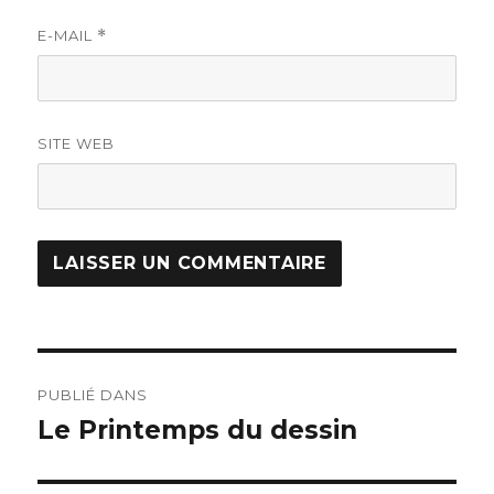
E-MAIL
*
SITE WEB
PUBLIÉ DANS
Le Printemps du dessin