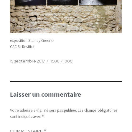
exposition Stanley Greene
CAC St-Restitut
15 septembre 2017
1500 × 1000
Laisser un commentaire
Votre adresse e-mail ne sera pas publiée.
Les champs obligatoires
sont indiqués avec
*
COMMENTAIRE
*