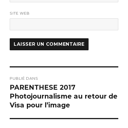
SITE WEB
PUBLIÉ DANS
PARENTHESE 2017
Photojournalisme au retour de
Visa pour l’image