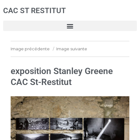
CAC ST RESTITUT
Image précédente
Image suivante
exposition Stanley Greene
CAC St-Restitut