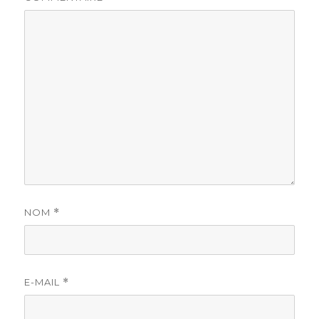
NOM
*
E-MAIL
*