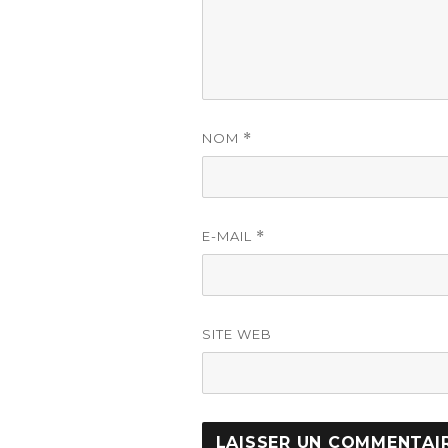
NOM
*
E-MAIL
*
SITE WEB