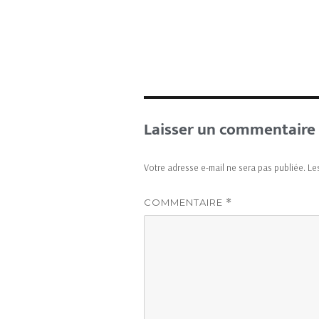
Laisser un commentaire
Votre adresse e-mail ne sera pas publiée.
Le
COMMENTAIRE
*