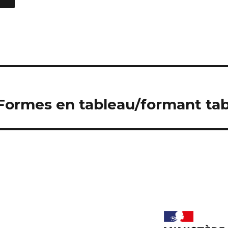
 Formes en tableau/formant ta