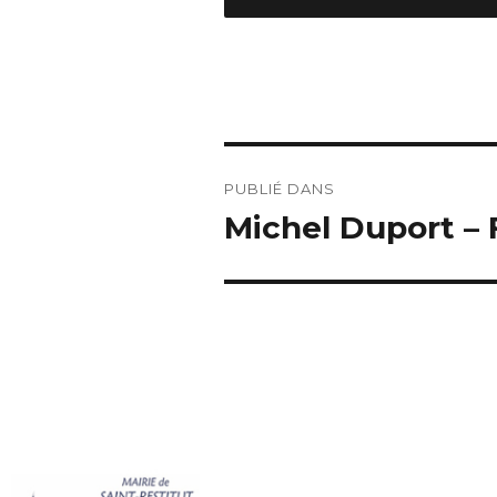
PUBLIÉ DANS
Michel Duport –