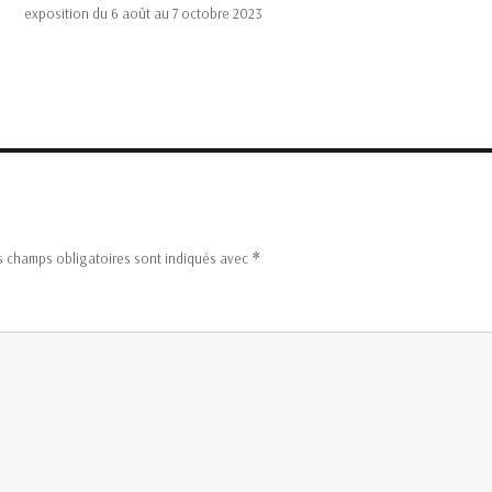
exposition du 6 août au 7 octobre 2023
s champs obligatoires sont indiqués avec
*