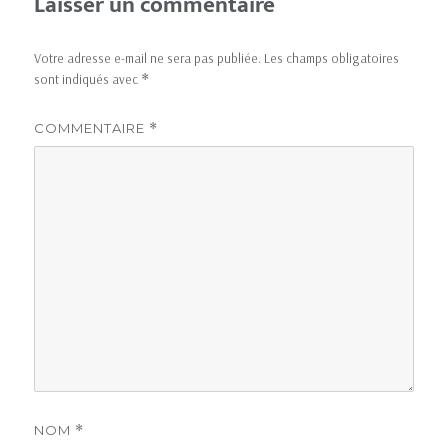
Laisser un commentaire
Votre adresse e-mail ne sera pas publiée.
Les champs obligatoires
sont indiqués avec
*
COMMENTAIRE
*
NOM
*