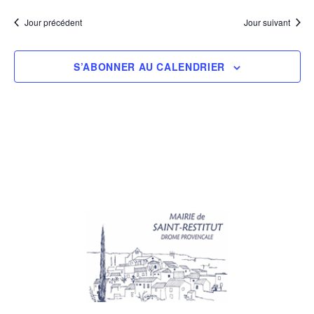
Jour précédent
Jour suivant
S’ABONNER AU CALENDRIER