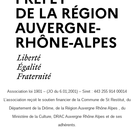
Association loi 1901 – (JO du 6.01;2001) – Siret : 443 255 914 00014
L’association reçoit le soutien financier de la Commune de St Restitut, du
Département de la Drôme, de la Région Auvergne Rhône Alpes , du
Ministère de la Culture, DRAC Auvergne Rhône Alpes et de ses
adhérents.