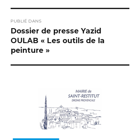
PUBLIÉ DANS
Dossier de presse Yazid
OULAB « Les outils de la
peinture »