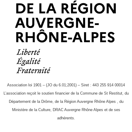
Association loi 1901 – (JO du 6.01;2001) – Siret : 443 255 914 00014
L’association reçoit le soutien financier de la Commune de St Restitut, du
Département de la Drôme, de la Région Auvergne Rhône Alpes , du
Ministère de la Culture, DRAC Auvergne Rhône Alpes et de ses
adhérents.