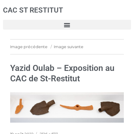
CAC ST RESTITUT
Image précédente
Image suivante
Yazid Oulab – Exposition au
CAC de St-Restitut