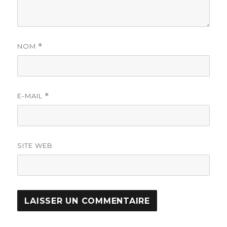
NOM
*
E-MAIL
*
SITE WEB