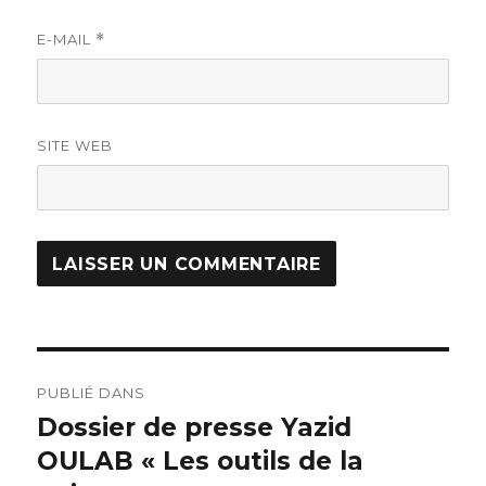
E-MAIL
*
SITE WEB
PUBLIÉ DANS
Dossier de presse Yazid
OULAB « Les outils de la