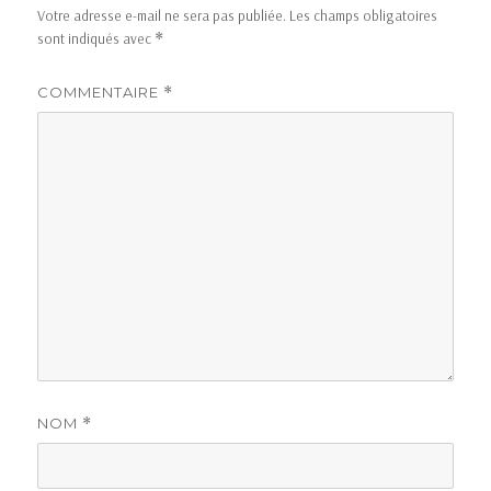
Votre adresse e-mail ne sera pas publiée.
Les champs obligatoires
sont indiqués avec
*
COMMENTAIRE
*
NOM
*