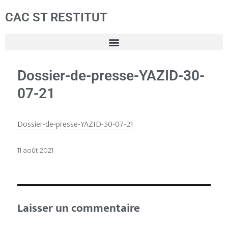
CAC ST RESTITUT
Dossier-de-presse-YAZID-30-
07-21
Dossier-de-presse-YAZID-30-07-21
11 août 2021
Laisser un commentaire