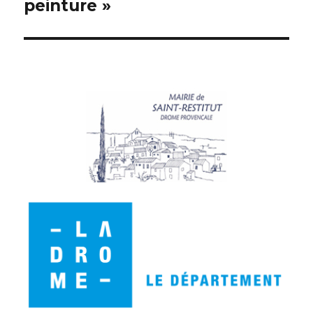
peinture »