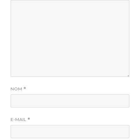
NOM
*
E-MAIL
*