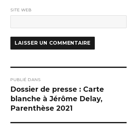
SITE WEB
PUBLIÉ DANS
Dossier de presse : Carte
blanche à Jérôme Delay,
Parenthèse 2021