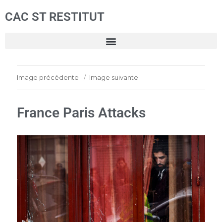
CAC ST RESTITUT
Image précédente
Image suivante
France Paris Attacks