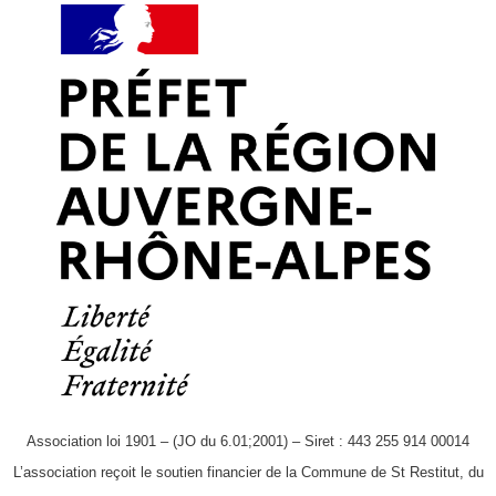
Association loi 1901 – (JO du 6.01;2001) – Siret : 443 255 914 00014
L’association reçoit le soutien financier de la Commune de St Restitut, du