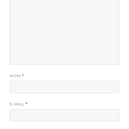
NOM
*
E-MAIL
*