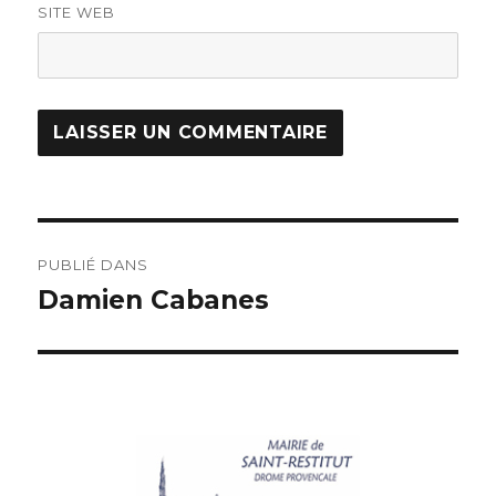
SITE WEB
PUBLIÉ DANS
Damien Cabanes