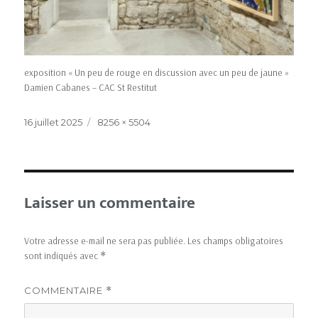
exposition « Un peu de rouge en discussion avec un peu de jaune »
Damien Cabanes – CAC St Restitut
16 juillet 2025
8256 × 5504
Laisser un commentaire
Votre adresse e-mail ne sera pas publiée.
Les champs obligatoires
sont indiqués avec
*
COMMENTAIRE
*