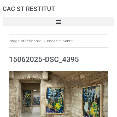
CAC ST RESTITUT
Image précédente
Image suivante
15062025-DSC_4395