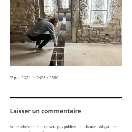
12 juin 2024
2423 × 2560
Laisser un commentaire
Votre adresse e-mail ne sera pas publiée.
Les champs obligatoires