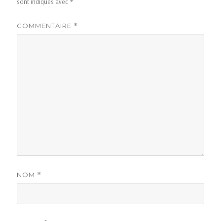
sont indiqués avec
*
COMMENTAIRE
*
NOM
*