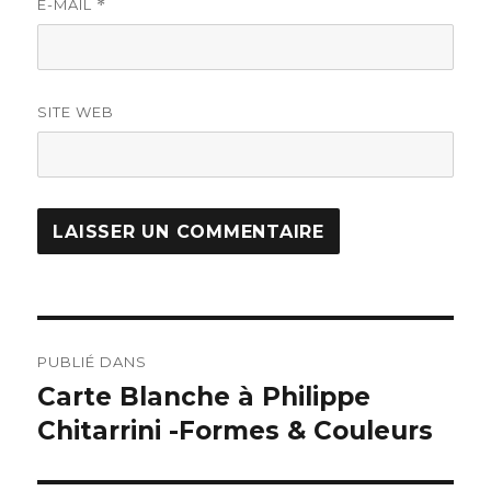
E-MAIL
*
SITE WEB
PUBLIÉ DANS
Carte Blanche à Philippe
Chitarrini -Formes & Couleurs