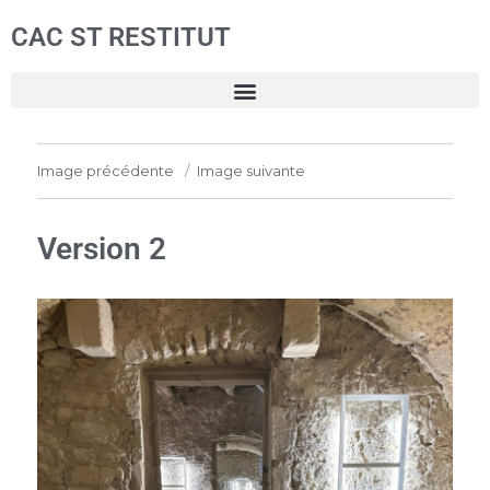
CAC ST RESTITUT
Image précédente
Image suivante
Version 2