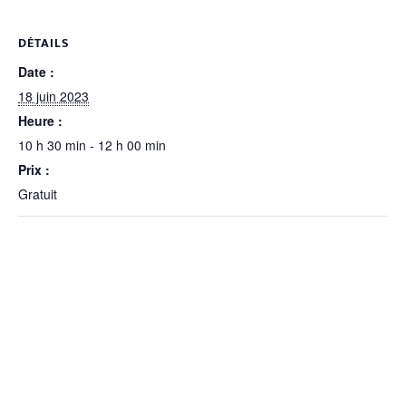
DÉTAILS
Date :
18 juin 2023
Heure :
10 h 30 min - 12 h 00 min
Prix :
Gratuit